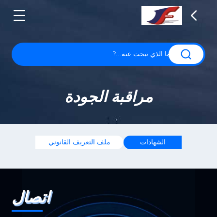
مراقبة الجودة
الشهادات
ملف التعريف القانوني
اتصال