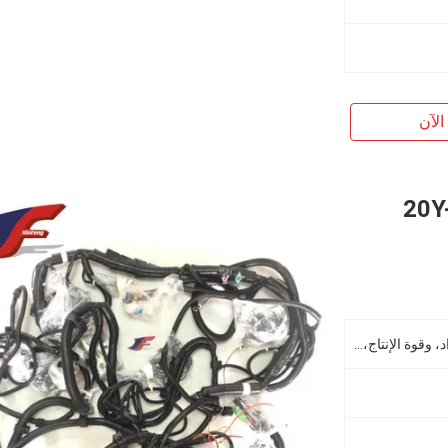
الآن
ئيسي للحفر 20Y-06-
مواد تكلفة البناء، وآلة إصلاح المواد، وقوة الإنتاج، وأعمال التكلفة، والطاقة، واستخلاص المعادن