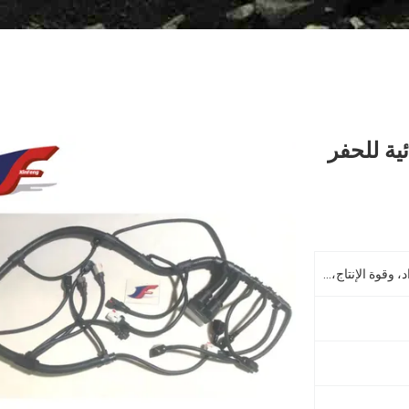
هربائية للحفر
مواد تكلفة البناء، وآلة إصلاح المواد، وقوة الإنتاج، وأعمال التكلفة، والطاقة، واستخلاص المعادن