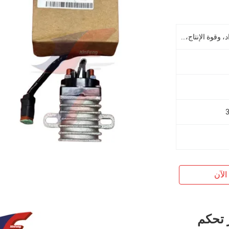
مواد تكلفة البناء، وآلة إصلاح المواد، وقوة الإنتاج، وأعمال التكلفة، والطاقة، واستخلاص المعادن
الآن
از تحكم