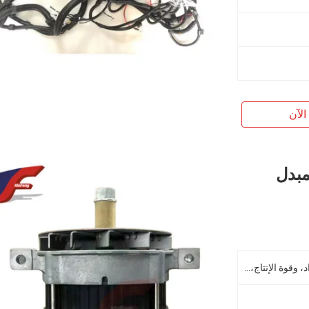
الآن
لمبدل
مواد تكلفة البناء، وآلة إصلاح المواد، وقوة الإنتاج، وأعمال التكلفة، والطاقة، واستخلاص المعادن