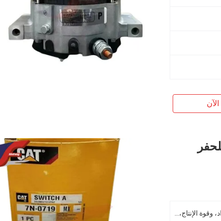
الآن
 للحفر
مواد تكلفة البناء، وآلة إصلاح المواد، وقوة الإنتاج، وأعمال التكلفة، والطاقة، واستخلاص المعادن