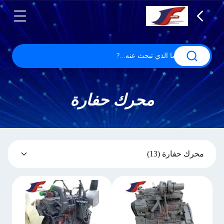
محرك حفارة
محرك حفارة
(13)