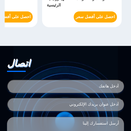
الرئيسية
احصل على أفضل سعر
احصل على أفضل سعر
اتصال