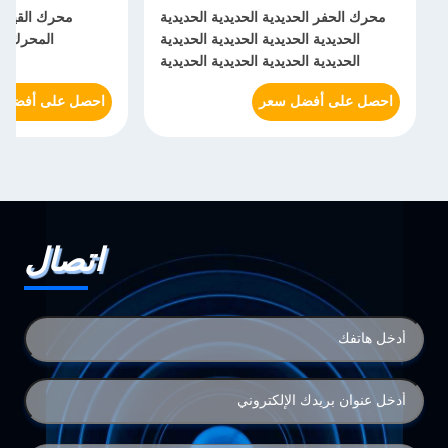
محرك الحفر الحديدية الحديدية الحديدية
محرك القيادة
الحديدية الحديدية الحديدية الحديدية
ال
الحديدية الحديدية الحديدية الحديدية
الحديدية الحديدية
احصل على أفضل سعر
احصل على أفضل 
اتصال