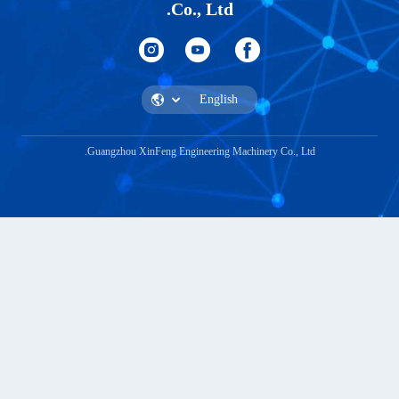
Co., Ltd.
Guangzhou XinFeng Engineering Machinery Co., Lt