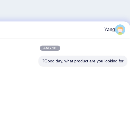
7:01 AM
Good day, what product are you