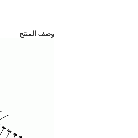
وصف المنتج