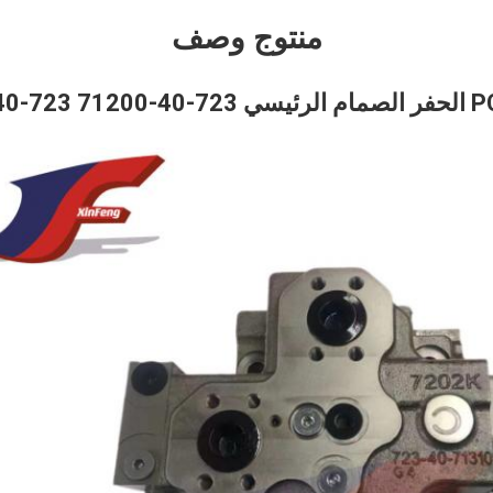
منتوج وصف