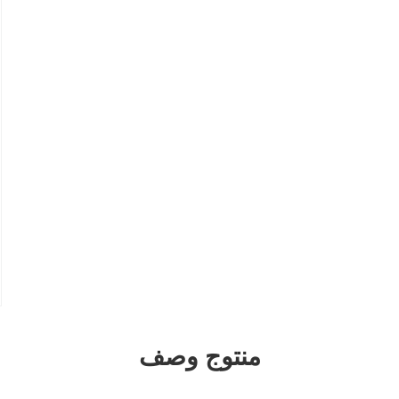
منتوج وصف