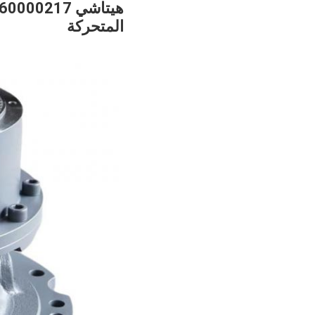
المتحركة