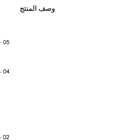
وصف المنتج