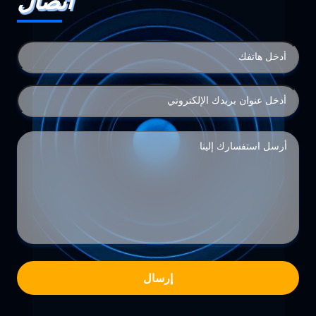
اتصال