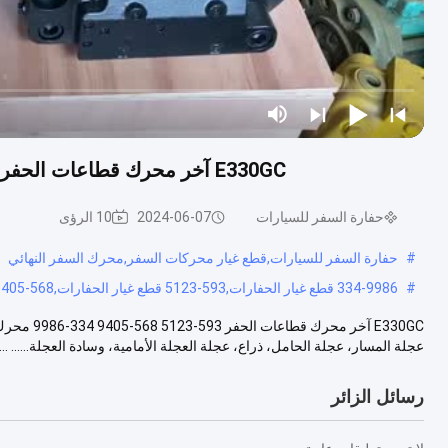
E330GC آخر محرك قطاعات الحفر 593-5123 568-9405 334-9986 محرك السفر Assy
حفارة السفر للسيارات
2024-06-07
10 الرؤى
#
حفارة السفر للسيارات,قطع غيار محركات السفر,محرك السفر النهائي
#
334-9986 قطع غيار الحفارات,593-5123 قطع غيار الحفارات,568-9405 قطع غيار الحفارات
عجلة المسار، عجلة الحامل، ذراع، عجلة العجلة الأمامية، وسادة العجلة...... ...
رسائل الزائر