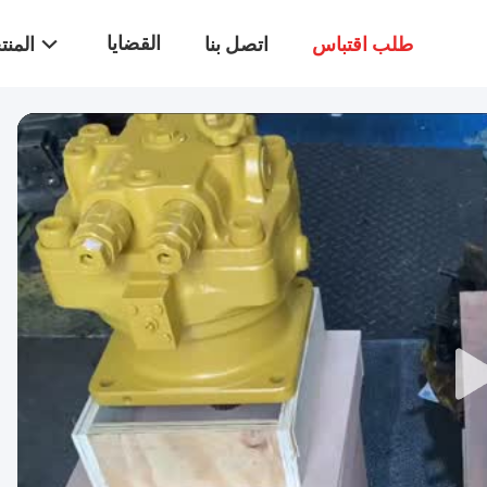
القضايا
طلب اقتباس
اتصل بنا
المن